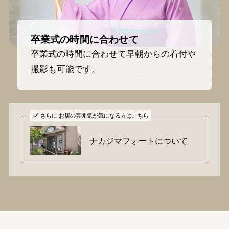
卒業式の時間に合わせて
卒業式の時間に合わせて早朝からの着付や
撮影も可能です。
さらに お店の雰囲気が気になる方はこちら
ナカジマフォートについて