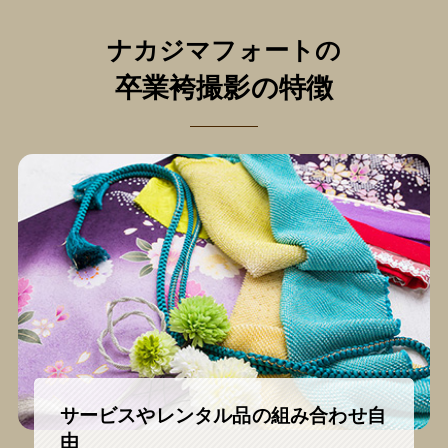
ナカジマフォートの
卒業袴撮影の特徴
サービスやレンタル品の組み合わせ自
由