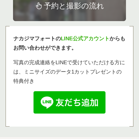
予約と撮影の流れ
ナカジマフォートの
LINE公式アカウント
からも
お問い合わせができます。
写真の完成連絡をLINEで受けていただける方に
は、ミニサイズのデータ1カットプレゼントの
特典付き