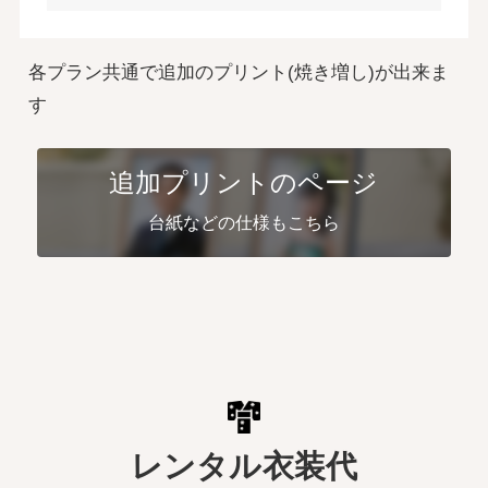
各プラン共通で追加のプリント(焼き増し)が出来ま
す
追加プリントのページ
台紙などの仕様もこちら
レンタル衣装代