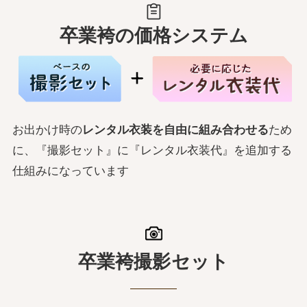
卒業袴の価格システム
お出かけ時の
レンタル衣装を自由に組み合わせる
ため
に、『撮影セット』に『レンタル衣装代』を追加する
仕組みになっています
卒業袴撮影セット