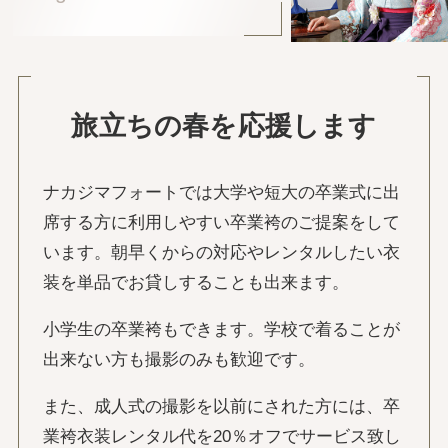
旅立ちの春を応援します
ナカジマフォートでは大学や短大の卒業式に出
席する方に利用しやすい卒業袴のご提案をして
います。朝早くからの対応やレンタルしたい衣
装を単品でお貸しすることも出来ます。
小学生の卒業袴もできます。学校で着ることが
出来ない方も撮影のみも歓迎です。
また、成人式の撮影を以前にされた方には、卒
業袴衣装レンタル代を20％オフでサービス致し