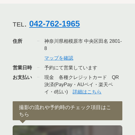
.
042-762-1965
TEL
住所
神奈川県相模原市 中央区田名 2801-
8
マップを確認
営業日時
予約にて営業しています
お支払い
現金 各種クレジットカード QR
決済(PayPay・AUペイ・楽天ペ
イ・d払い)
詳細はこちら
撮影の流れや予約時のチェック項目はこ
ちら