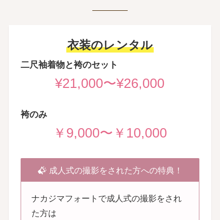
衣装のレンタル
二尺袖着物と袴のセット
¥21,000〜¥26,000
袴のみ
￥9,000〜￥10,000
成人式の撮影をされた方への特典！
ナカジマフォートで成人式の撮影をされ
た方は