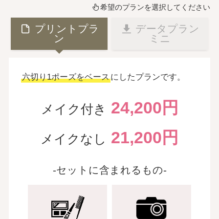
希望のプランを選択してください
プリントプラ
データプラン
ン
ミニ
六切り1ポーズをベース
にしたプランです。
24,200円
メイク付き
21,200円
メイクなし
-セットに含まれるもの-