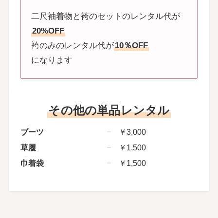
二尺袖着物と袴のセットのレンタル代が
20%OFF
袴のみのレンタル代が
10％OFF
になります
その他の単品レンタル
ブーツ
￥3,000
草履
￥1,500
巾着袋
￥1,500