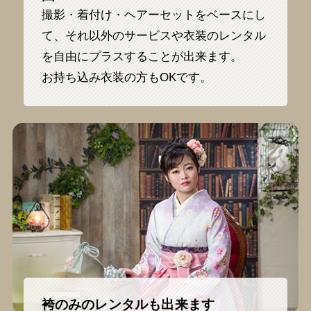
撮影・着付け・ヘアーセットをベースにし
て、それ以外のサービスや衣装のレンタル
を自由にプラスすることが出来ます。
お持ち込み衣装の方もOKです。
袴のみのレンタルも出来ます